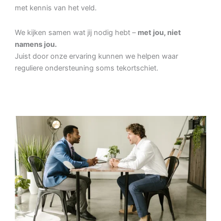
met kennis van het veld.
We kijken samen wat jij nodig hebt –
met jou, niet
namens jou.
Juist door onze ervaring kunnen we helpen waar
reguliere ondersteuning soms tekortschiet.