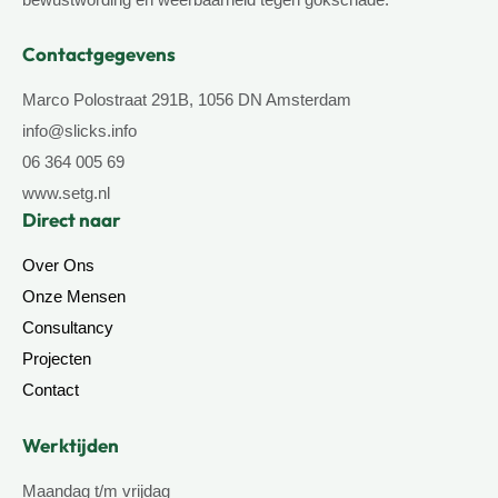
Contactgegevens
Marco Polostraat 291B, 1056 DN Amsterdam
info@slicks.info
06 364 005 69
www.setg.nl
Direct naar
Over Ons
Onze Mensen
Consultancy
Projecten
Contact
Werktijden
Maandag t/m vrijdag