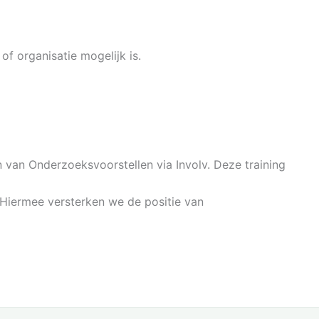
f organisatie mogelijk is.
 van Onderzoeksvoorstellen via Involv. Deze training
. Hiermee versterken we de positie van