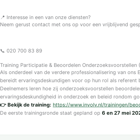
📍 Interesse in een van onze diensten?
Neem gerust contact met ons op voor een vrijblijvend gespr
📞 020 700 83 89
Training Participatie & Beoordelen Onderzoeksvoorstellen
Als onderdeel van de verdere professionalisering van ons 
bereidt ervaringsdeskundigen voor op hun rol als referent 
Deelnemers leren hoe zij onderzoeksvoorstellen beoordelen
ervaringsdeskundigheid in onderzoek en beleid rondom g
👉 Bekijk de training:
https://www.involv.nl/trainingen/be
De eerste trainingsronde staat gepland op
6 en 27 mei 20