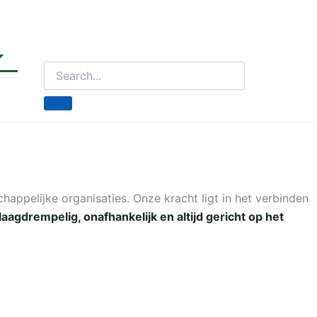
ppelijke organisaties. Onze kracht ligt in het verbinden
laagdrempelig, onafhankelijk en altijd gericht op het