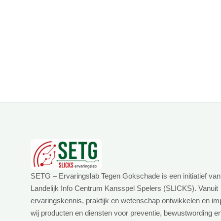
SETG – Ervaringslab Tegen Gokschade is een initiatief van 
Landelijk Info Centrum Kansspel Spelers (SLICKS). Vanuit
ervaringskennis, praktijk en wetenschap ontwikkelen en i
wij producten en diensten voor preventie, bewustwording e