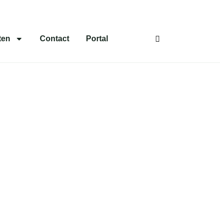
ten
Contact
Portal