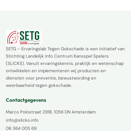
SETG – Ervaringslab Tegen Gokschade is een initiatief van
Stichting Landelijk Info Centrum Kansspel Spelers
(SLICKS). Vanuit ervaringskennis, praktijk en wetenschap
ontwikkelen en implementeren wij producten en
diensten voor preventie, bewustwording en
weerbaarheid tegen gokschade.
Contactgegevens
Marco Polostraat 291B, 1056 DN Amsterdam
info@slicks.info
06 364 005 69