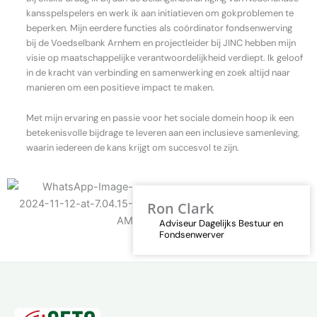
kansspelspelers en werk ik aan initiatieven om gokproblemen te
beperken. Mijn eerdere functies als coördinator fondsenwerving
bij de Voedselbank Arnhem en projectleider bij JINC hebben mijn
visie op maatschappelijke verantwoordelijkheid verdiept. Ik geloof
in de kracht van verbinding en samenwerking en zoek altijd naar
manieren om een positieve impact te maken.
Met mijn ervaring en passie voor het sociale domein hoop ik een
betekenisvolle bijdrage te leveren aan een inclusieve samenleving,
waarin iedereen de kans krijgt om succesvol te zijn.
Ron Clark
Adviseur Dagelijks Bestuur en
Fondsenwerver